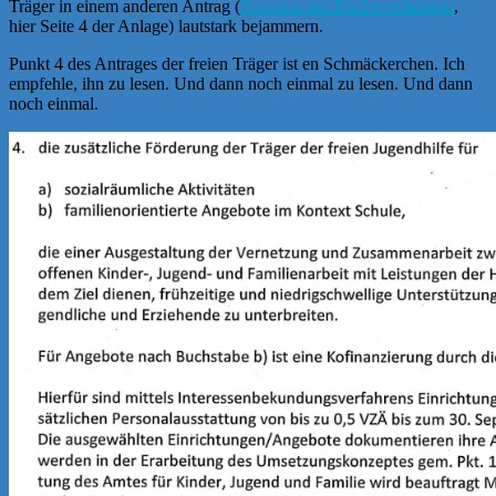
Träger in einem anderen Antrag (
Revision des Förderverfahrens
,
hier Seite 4 der Anlage) lautstark bejammern.
Punkt 4 des Antrages der freien Träger ist en Schmäckerchen. Ich
empfehle, ihn zu lesen. Und dann noch einmal zu lesen. Und dann
noch einmal.