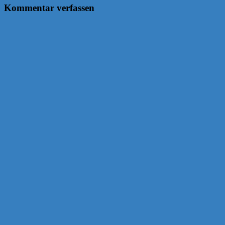
Kommentar verfassen