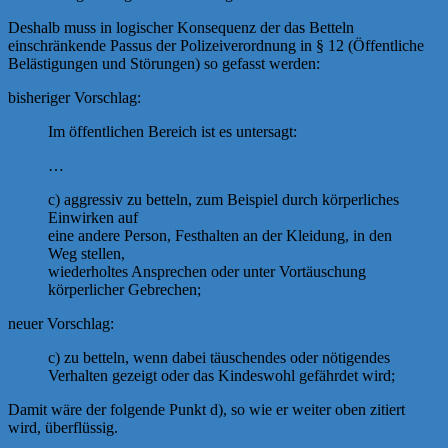
Deshalb muss in logischer Konsequenz der das Betteln
einschränkende Passus der Polizeiverordnung in § 12 (Öffentliche
Belästigungen und Störungen) so gefasst werden:
bisheriger Vorschlag:
Im öffentlichen Bereich ist es untersagt:
…
c) aggressiv zu betteln, zum Beispiel durch körperliches
Einwirken auf
eine andere Person, Festhalten an der Kleidung, in den
Weg stellen,
wiederholtes Ansprechen oder unter Vortäuschung
körperlicher Gebrechen;
neuer Vorschlag:
c) zu betteln, wenn dabei täuschendes oder nötigendes
Verhalten gezeigt oder das Kindeswohl gefährdet wird;
Damit wäre der folgende Punkt d), so wie er weiter oben zitiert
wird, überflüssig.